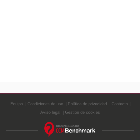
Equipo
Condiciones de uso
Política de privacidad
Contacto
Aviso legal
Gestión de cookies