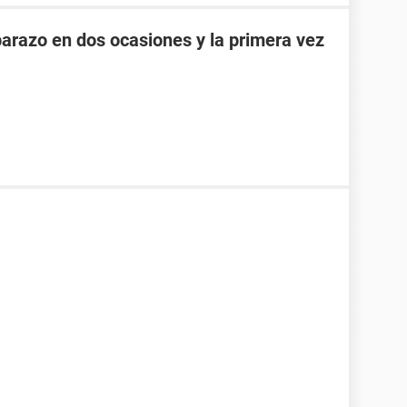
razo en dos ocasiones y la primera vez