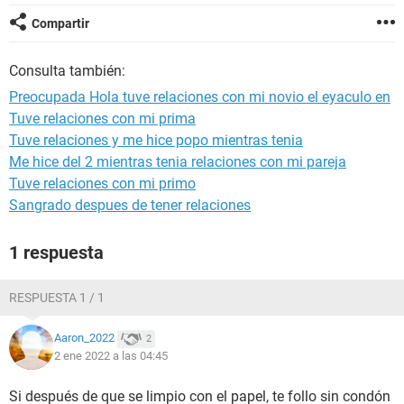
Compartir
Consulta también:
Preocupada Hola tuve relaciones con mi novio el eyaculo en
Tuve relaciones con mi prima
Tuve relaciones y me hice popo mientras tenia
Me hice del 2 mientras tenia relaciones con mi pareja
Tuve relaciones con mi primo
Sangrado despues de tener relaciones
1 respuesta
RESPUESTA 1 / 1
Aaron_2022
2
2 ene 2022 a las 04:45
Si después de que se limpio con el papel, te follo sin condón