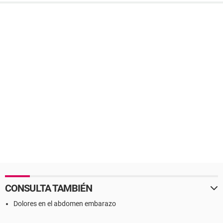
CONSULTA TAMBIÉN
Dolores en el abdomen embarazo