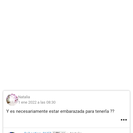
Natalia
1 ene 2022 a las 08:30
Y es necesariamente estar embarazada para tenerla ??