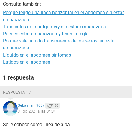
Consulta también:
Porque tengo una línea horizontal en el abdomen sin estar
embarazada
Tubérculos de montgomery sin estar embarazada
Puedes estar embarazada y tener la regla
Porque sale líquido transparente de los senos sin estar
embarazada
Líquido en el abdomen síntomas
Latidos en el abdomen
1 respuesta
RESPUESTA 1 / 1
Sebastian_9657
85
31 dic 2021 a las 04:34
Se le conoce como línea de alba