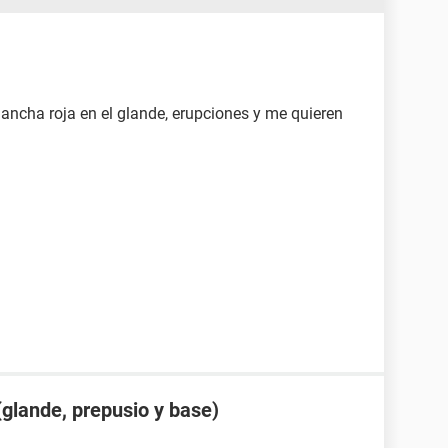
ancha roja en el glande, erupciones y me quieren
glande, prepusio y base)