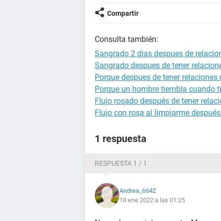
Compartir
Consulta también:
Sangrado 2 dias despues de relacio
Sangrado despues de tener relacion
Porque despues de tener relaciones 
Porque un hombre tiembla cuando ti
Flujo rosado después de tener relac
Flujo con rosa al limpiarme después
1 respuesta
RESPUESTA 1 / 1
Andrea_6642
18 ene 2022 a las 01:25