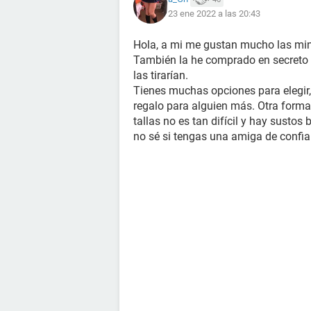
23 ene 2022 a las 20:43
Hola, a mi me gustan mucho las mini
También la he comprado en secreto 
las tirarían.
Tienes muchas opciones para elegir
regalo para alguien más. Otra forma 
tallas no es tan difícil y hay susto
no sé si tengas una amiga de confian