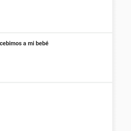
cebimos a mi bebé