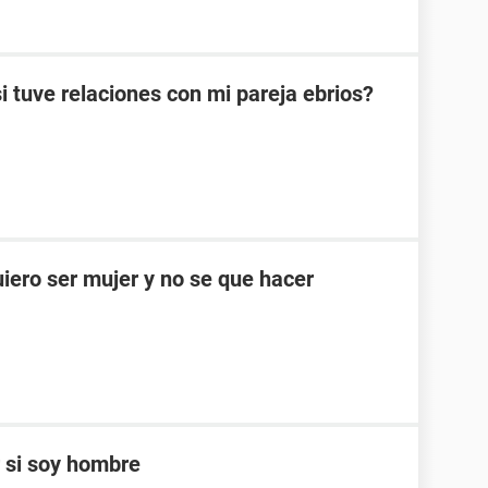
tuve relaciones con mi pareja ebrios?
iero ser mujer y no se que hacer
 si soy hombre