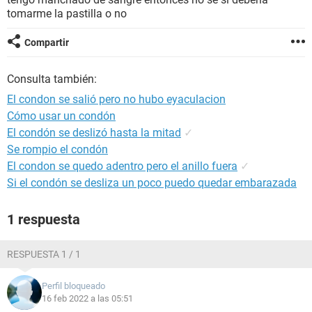
tomarme la pastilla o no
Compartir
Consulta también:
El condon se salió pero no hubo eyaculacion
Cómo usar un condón
El condón se deslizó hasta la mitad
✓
Se rompio el condón
El condon se quedo adentro pero el anillo fuera
✓
Si el condón se desliza un poco puedo quedar embarazada
1 respuesta
RESPUESTA 1 / 1
Perfil bloqueado
16 feb 2022 a las 05:51