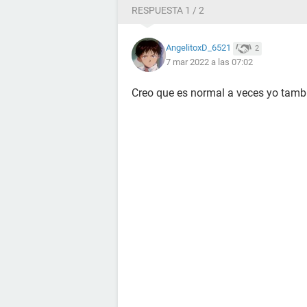
RESPUESTA 1 / 2
AngelitoxD_6521
2
7 mar 2022 a las 07:02
Creo que es normal a veces yo tambi