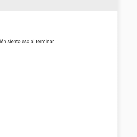
én siento eso al terminar