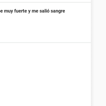
e muy fuerte y me salió sangre