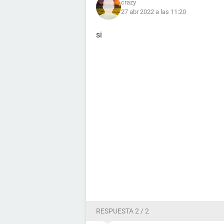
crazy
27 abr 2022 a las 11:20
si
RESPUESTA 2 / 2