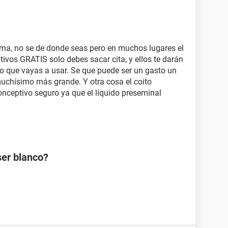
ima, no se de donde seas pero en muchos lugares el
ivos GRATIS solo debes sacar cita, y ellos te darán
o que vayas a usar. Se que puede ser un gasto un
uchísimo más grande. Y otra cosa el coito
nceptivo seguro ya que el líquido preseminal
ser blanco?