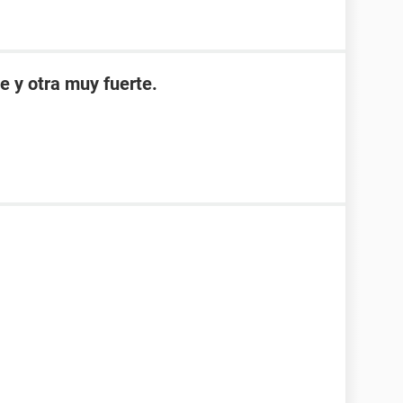
e y otra muy fuerte.