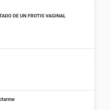
LTADO DE UN FROTIS VAGINAL
ectarme