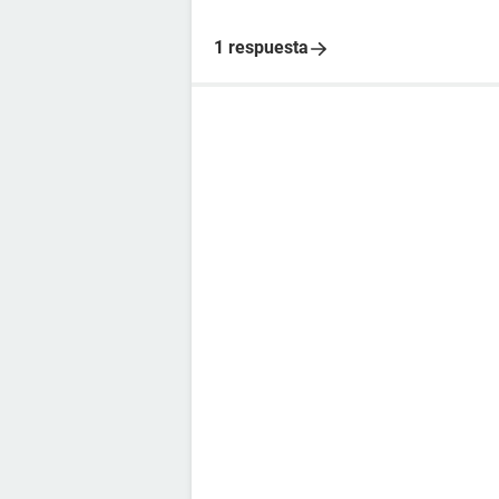
1 respuesta