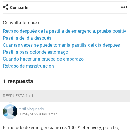
Compartir
Consulta también:
Retraso después de la pastilla de emergencia, prueba positiv
Pastilla del dia después
Cuantas veces se puede tomar la pastilla del dia despues
Pastilla para dolor de estomago
Cuando hacer una prueba de embarazo
Retraso de menstruacion
1 respuesta
RESPUESTA 1 / 1
Perfil bloqueado
31 may 2022 a las 07:07
El método de emergencia no es 100 % efectivo y, por ello,