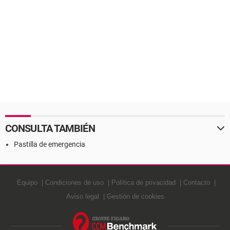
CONSULTA TAMBIÉN
Pastilla de emergencia
Equipo
Condiciones de uso
Política de privacidad
Contacto
Aviso legal
Gestión de cookies