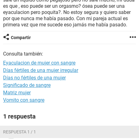
es que , eso puede ser un orgasmo? ósea puede ser una
eyaculacion pero poquita?. No estoy segura y quiero saber
por que nunca me había pasado. Con mi pareja actual es
primera vez que me sucede eso jamás me había pasado.
Compartir
Consulta también:
Eyaculacion de mujer con sangre
Días fértiles de una mujer irregular
Días no fértiles de una mujer
Significado de sangre
Matriz mujer
Vomito con sangre
1 respuesta
RESPUESTA 1 / 1