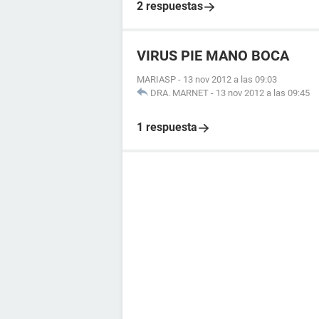
2 respuestas
VIRUS PIE MANO BOCA
MARIASP
-
13 nov 2012 a las 09:03
DRA. MARNET
-
13 nov 2012 a las 09:45
1 respuesta