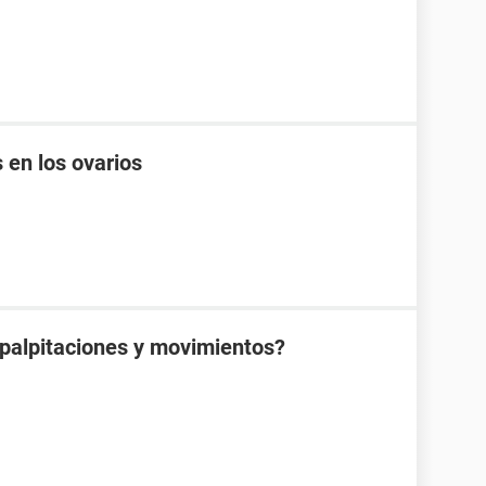
 en los ovarios
 palpitaciones y movimientos?