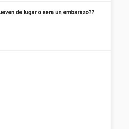
mueven de lugar o sera un embarazo??