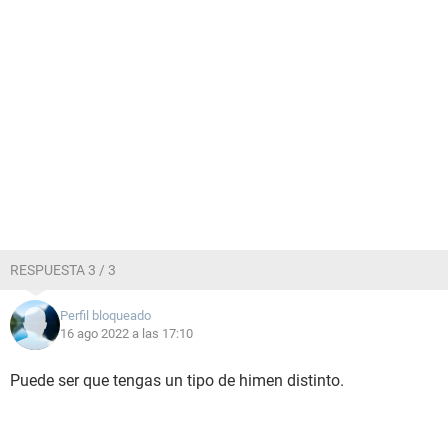
RESPUESTA 3 / 3
Perfil bloqueado
16 ago 2022 a las 17:10
Puede ser que tengas un tipo de himen distinto.