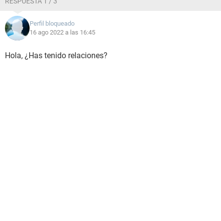
RESPUESTA 1 / 3
Perfil bloqueado
16 ago 2022 a las 16:45
Hola, ¿Has tenido relaciones?