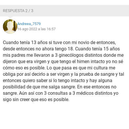
RESPUESTA 2 / 3
Andreea_7579
16 ago 2022 a las 16:57
Cuando tenía 13 años si tuve con mi novio de entonces,
desde entonces no ahora tengo 18. Cuando tenía 15 años
mis padres me llevaron a 3 ginecólogos distintos donde me
dijeron que era virgen y que tengo el himen intacto yo no sé
cómo eso es posible. Lo que pasa es que mi cultura me
obliga por así decirlo a ser virgen y la prueba de sangre y tal
entonces quiero saber si lo tengo intacto y hay alguna
posibilidad de que me salga sangre. En ese entonces no
sangre. Aún así con 3 consultas a 3 médicos distintos yo
sigo sin creer que eso es posible.