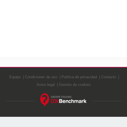
Equipo
Condiciones de uso
Política de privacidad
Contacto
Aviso legal
Gestión de cookies