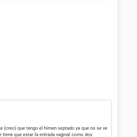
e (creo) que tengo el himen septado ya que no se ve
 tiene que estar la entrada vaginal como dos