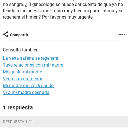
no sangre. ¿El ginecólogo se puede dar cuenta de que ya he
tenido relaciones si me limpio muy bien mi parte íntima y se
regenera el himen? Por favor es muy urgente
Compartir
Consulta también:
La vena safena se regenera
Tuve relaciones con mi madre
Me gusta mi madre
Vena safena menor
Mi madre me ve desnudo
Vi a mi madre desnuda
1 respuesta
RESPUESTA 1 / 1