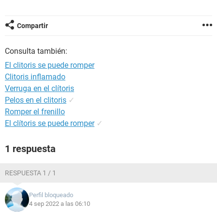
Compartir
Consulta también:
El clitoris se puede romper
Clitoris inflamado
Verruga en el clítoris
Pelos en el clitoris
✓
Romper el frenillo
El clítoris se puede romper
✓
1 respuesta
RESPUESTA 1 / 1
Perfil bloqueado
4 sep 2022 a las 06:10