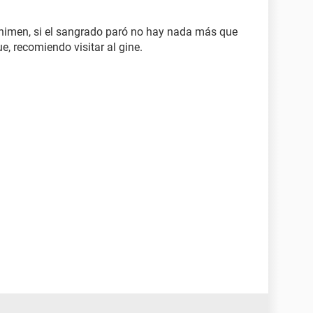
 himen, si el sangrado paró no hay nada más que
e, recomiendo visitar al gine.