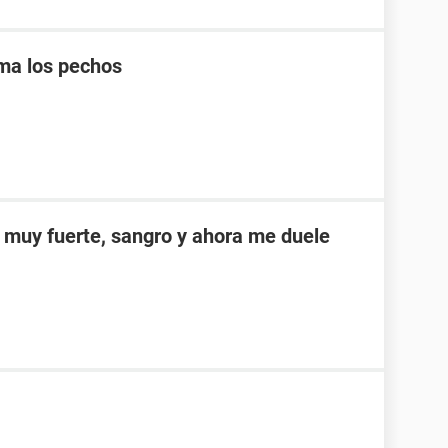
ma los pechos
 muy fuerte, sangro y ahora me duele