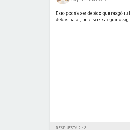
Esto podría ser debido que rasgó tu
debas hacer, pero si el sangrado sigu
RESPUESTA 2 / 3