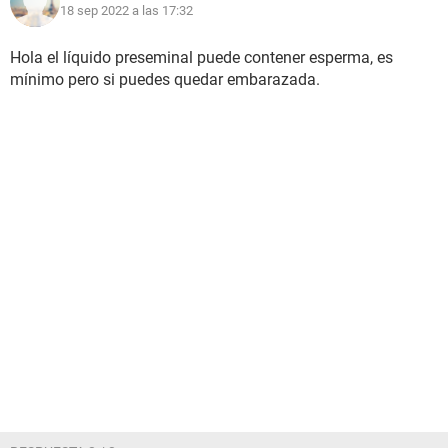
18 sep 2022 a las 17:32
Hola el líquido preseminal puede contener esperma, es
mínimo pero si puedes quedar embarazada.