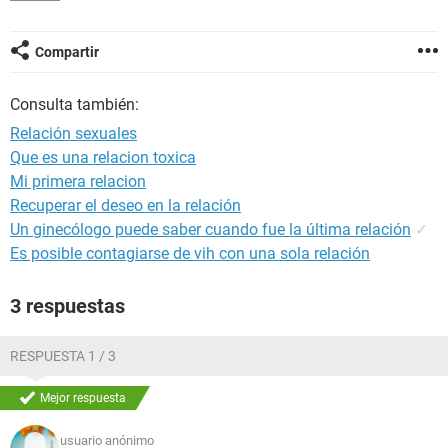
Compartir
Consulta también:
Relación sexuales
Que es una relacion toxica
Mi primera relacion
Recuperar el deseo en la relación
Un ginecólogo puede saber cuando fue la última relación
✓
Es posible contagiarse de vih con una sola relación
3 respuestas
RESPUESTA 1 / 3
Mejor respuesta
usuario anónimo