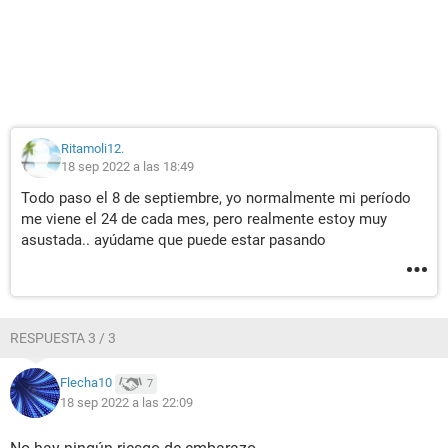
Ritamoli12.
18 sep 2022 a las 18:49
Todo paso el 8 de septiembre, yo normalmente mi período
me viene el 24 de cada mes, pero realmente estoy muy
asustada.. ayúdame que puede estar pasando
RESPUESTA 3 / 3
Flecha10
7
18 sep 2022 a las 22:09