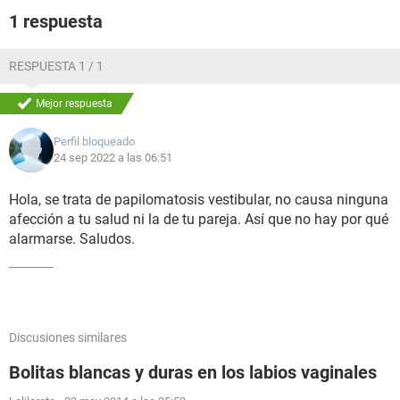
1 respuesta
RESPUESTA 1 / 1
Mejor respuesta
Perfil bloqueado
24 sep 2022 a las 06:51
Hola, se trata de papilomatosis vestibular, no causa ninguna
afección a tu salud ni la de tu pareja. Así que no hay por qué
alarmarse. Saludos.
Discusiones similares
Bolitas blancas y duras en los labios vaginales