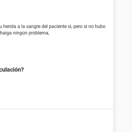
 herida a la sangre del paciente si, pero si no hubo
 haiga ningún problema,
aculación?