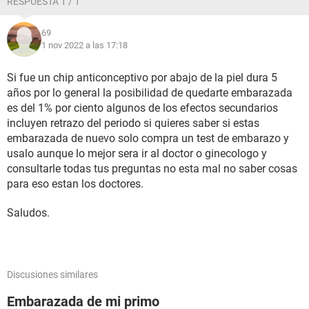
RESPUESTA 1 / 1
69
1 nov 2022 a las 17:18
Si fue un chip anticonceptivo por abajo de la piel dura 5
años por lo general la posibilidad de quedarte embarazada
es del 1% por ciento algunos de los efectos secundarios
incluyen retrazo del periodo si quieres saber si estas
embarazada de nuevo solo compra un test de embarazo y
usalo aunque lo mejor sera ir al doctor o ginecologo y
consultarle todas tus preguntas no esta mal no saber cosas
para eso estan los doctores.
Saludos.
Discusiones similares
Embarazada de mi primo