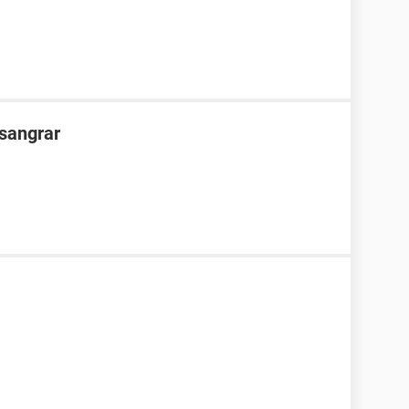
 sangrar