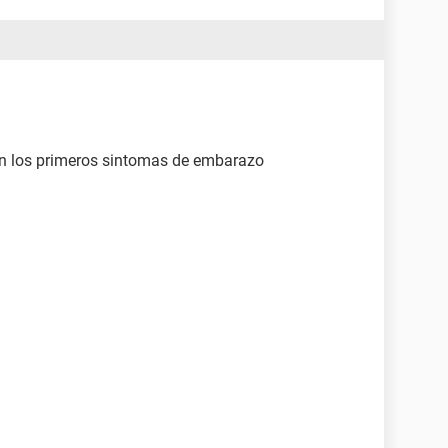
on los primeros sintomas de embarazo