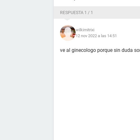
RESPUESTA 1 / 1
wilkimitrixi
12 nov 2022 a las 14:51
ve al ginecologo porque sin duda s