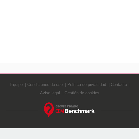
Equipo
Condiciones de uso
Política de privacidad
Contacto
Aviso legal
Gestión de cookies