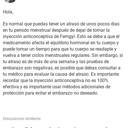
Hola,
Es normal que puedas tener un atraso de unos pocos días
en tu periodo menstrual después de dejar de tomar la
inyección anticonceptiva de Femgyl. Esto se debe a que el
medicamento afecta el equilibrio hormonal en tu cuerpo y
puede tomar un tiempo para que tu cuerpo se readapte y
vuelva a tener ciclos menstruales regulares. Sin embargo, si
tu atraso es de más de una semana y las pruebas de
embarazo son negativas, es posible que debas consultar a
tu médico para evaluar la causa del atraso. Es importante
recordar que la inyección anticonceptiva no es 100%
efectiva y es importante usar métodos adicionales de
protección para evitar el embarazo no deseado.
Discusiones similares