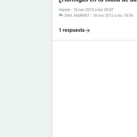
Harsie
-
18 nov 2012 a las 09:07
DRA. MARNET
-
18 nov 2012 a las 18:59
1 respuesta