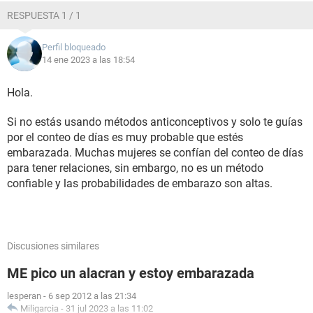
RESPUESTA 1 / 1
Perfil bloqueado
14 ene 2023 a las 18:54
Hola.
Si no estás usando métodos anticonceptivos y solo te guías
por el conteo de días es muy probable que estés
embarazada. Muchas mujeres se confían del conteo de días
para tener relaciones, sin embargo, no es un método
confiable y las probabilidades de embarazo son altas.
Discusiones similares
ME pico un alacran y estoy embarazada
lesperan
-
6 sep 2012 a las 21:34
Miligarcia
-
31 jul 2023 a las 11:02