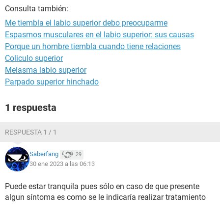
Consulta también:
Me tiembla el labio superior debo preocuparme
Espasmos musculares en el labio superior: sus causas
Porque un hombre tiembla cuando tiene relaciones
Coliculo superior
Melasma labio superior
Parpado superior hinchado
1 respuesta
RESPUESTA 1 / 1
Saberfang
29
30 ene 2023 a las 06:13
Puede estar tranquila pues sólo en caso de que presente
algun síntoma es como se le indicaría realizar tratamiento