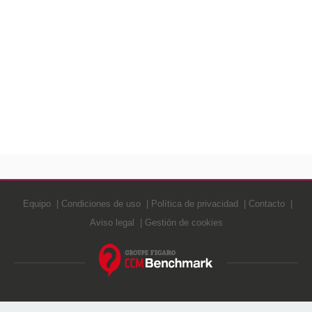
Equipo
Condiciones de uso
Política de privacidad
Contacto
Aviso legal
Gestión de cookies