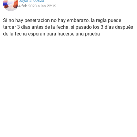
Dayana_00323
4 feb 2023 a las 22:19
Si no hay penetracion no hay embarazo, la regla puede
tardar 3 días antes de la fecha, si pasado los 3 días después
de la fecha esperan para hacerse una prueba