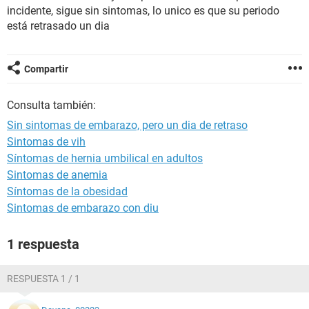
incidente, sigue sin sintomas, lo unico es que su periodo
está retrasado un dia
Compartir
Consulta también:
Sin sintomas de embarazo, pero un dia de retraso
Sintomas de vih
Síntomas de hernia umbilical en adultos
Sintomas de anemia
Síntomas de la obesidad
Sintomas de embarazo con diu
1 respuesta
RESPUESTA 1 / 1