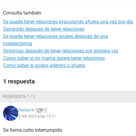
Consulta también:
Se puede tener relaciones eyaculando afuera una vez por dia
Sangrado despues de tener relaciones
Se puede tener relaciones anales después de una
histerectomía
Síntomas después de tener relaciones por primera vez
Como saber si mi mamá quiere tener relaciones
Como saber si acabo adentro o afuera
1 respuesta
RESPUESTA 1 / 1
Flecha10
7
5 feb 2023 a las 15:11
Se llama coito interrumpido