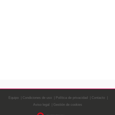
Equipo
Condiciones de uso
Política de privacidad
Contacto
Aviso legal
Gestión de cookies