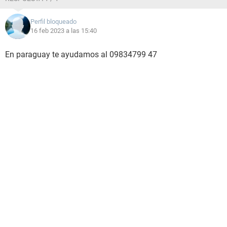
Perfil bloqueado
16 feb 2023 a las 15:40
En paraguay te ayudamos al 09834799 47