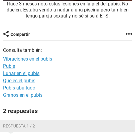
Hace 3 meses noto estas lesiones en la piel del pubis. No
duelen. Estaba yendo a nadar a una piscina pero también
tengo pareja sexual y no sé si será ETS.
Compartir
Consulta también:
Vibraciones en el pubis
Pubis
Lunar en el pubis
Que es el pubis
Pubis abultado
Granos en el pubis
2 respuestas
RESPUESTA 1 / 2