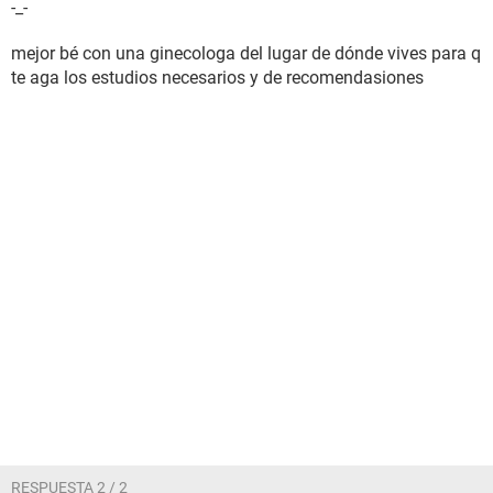
-_-
mejor bé con una ginecologa del lugar de dónde vives para q
te aga los estudios necesarios y de recomendasiones
RESPUESTA 2 / 2