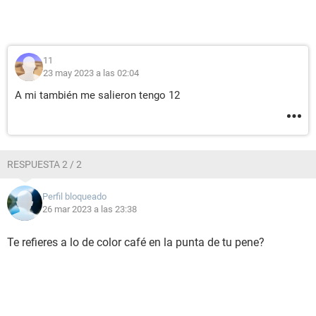
11
23 may 2023 a las 02:04
A mi también me salieron tengo 12
RESPUESTA 2 / 2
Perfil bloqueado
26 mar 2023 a las 23:38
Te refieres a lo de color café en la punta de tu pene?