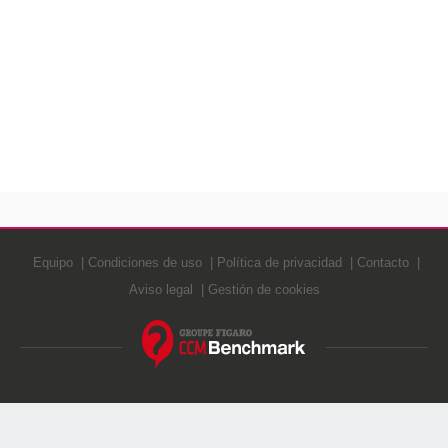
Equipo
Condiciones de uso
Política de privacidad
Contacto
Aviso legal
Gestión de cookies