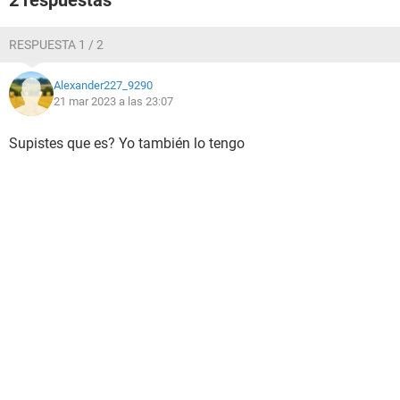
2 respuestas
RESPUESTA 1 / 2
Alexander227_9290
21 mar 2023 a las 23:07
Supistes que es? Yo también lo tengo