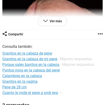
Ver más
Compartir
Consulta también:
Granitos en la cabeza de pene
Granitos en la cabeza de mi pene
- Mejores respuestas
Porque salen barritos en la cabeza
- Mejores respuestas
Puntos rojos en la cabeza del pené
Calambres en la cabeza
Granitos en la vagina
Pene de 28 cm
Cuanto le mide el pene a jordi enp
✓