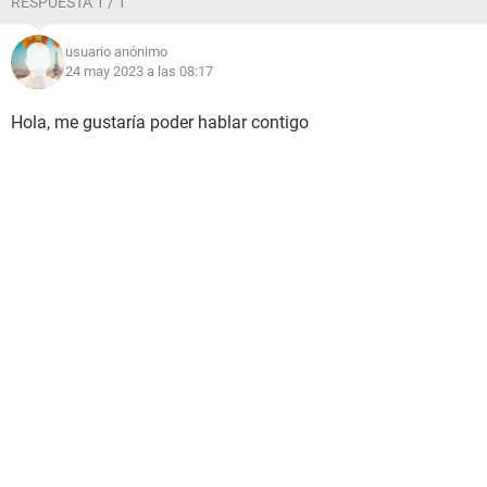
RESPUESTA 1 / 1
usuario anónimo
24 may 2023 a las 08:17
Hola, me gustaría poder hablar contigo