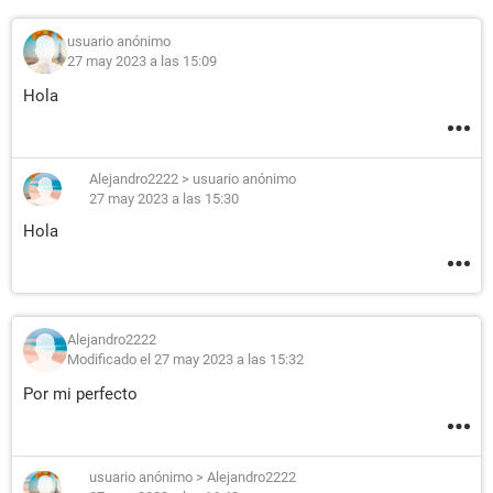
usuario anónimo
27 may 2023 a las 15:09
Hola
Alejandro2222
>
usuario anónimo
27 may 2023 a las 15:30
Hola
Alejandro2222
Modificado el 27 may 2023 a las 15:32
Por mi perfecto
usuario anónimo
>
Alejandro2222