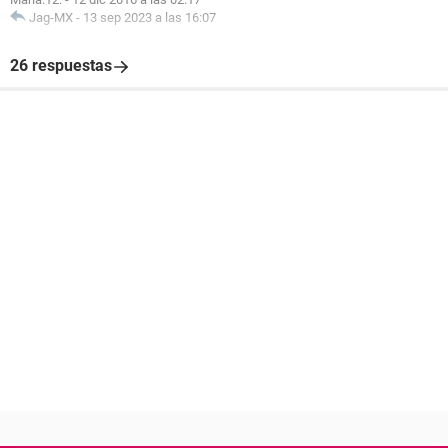
Jag-MX
-
13 sep 2023 a las 16:07
26 respuestas