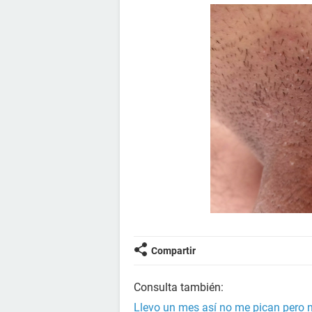
Compartir
Consulta también:
Llevo un mes así no me pican pero n