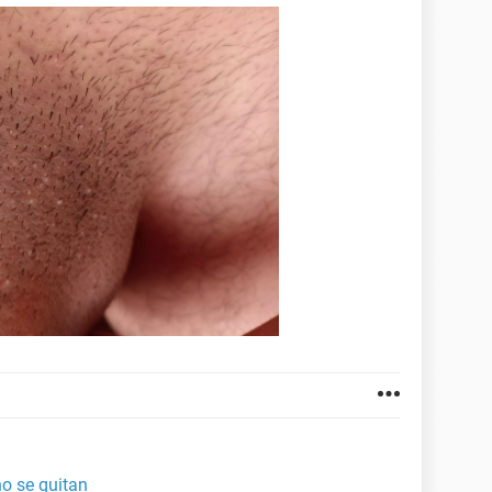
o se quitan