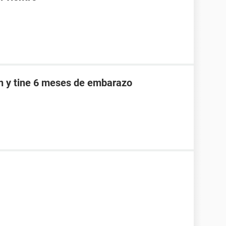
an y tine 6 meses de embarazo