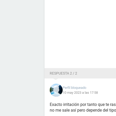
RESPUESTA 2 / 2
Perfil bloqueado
10 may 2023 a las 17:58
Exacto irritación por tanto que te r
no me sale así pero depende del tipo