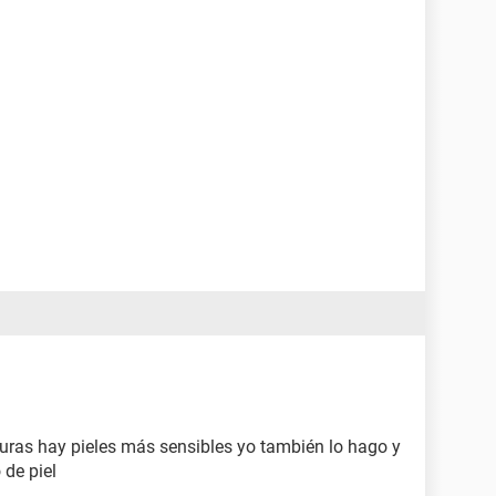
asuras hay pieles más sensibles yo también lo hago y
 de piel