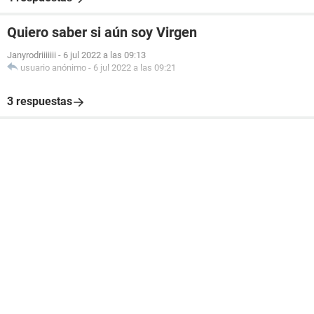
Quiero saber si aún soy Virgen
Janyrodriiiiiii
-
6 jul 2022 a las 09:13
usuario anónimo
-
6 jul 2022 a las 09:21
3 respuestas