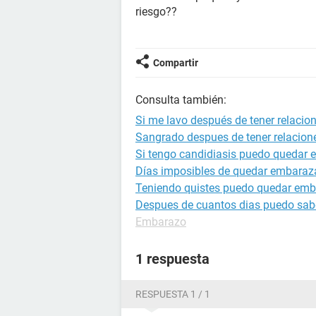
riesgo??
Compartir
Consulta también:
Si me lavo después de tener relac
Sangrado despues de tener relacion
Si tengo candidiasis puedo quedar
Días imposibles de quedar embara
Teniendo quistes puedo quedar em
Despues de cuantos dias puedo sab
Embarazo
1 respuesta
RESPUESTA 1 / 1