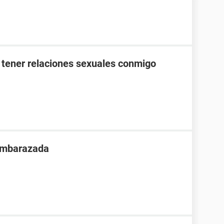
 tener relaciones sexuales conmigo
 embarazada