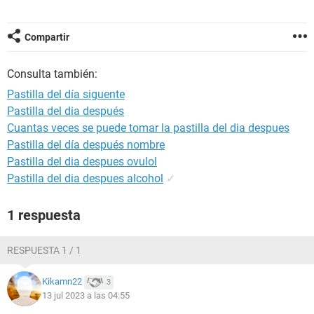
Compartir
Consulta también:
Pastilla del día siguente
Pastilla del dia después
Cuantas veces se puede tomar la pastilla del dia despues
Pastilla del día después nombre
Pastilla del dia despues ovulol
Pastilla del dia despues alcohol
✓
1 respuesta
RESPUESTA 1 / 1
Kikamn22
3
13 jul 2023 a las 04:55