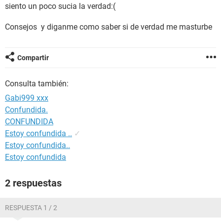
siento un poco sucia la verdad:(
Consejos y diganme como saber si de verdad me masturbe
Compartir
Consulta también:
Gabi999 xxx
Confundida.
CONFUNDIDA
Estoy confundida ..
✓
Estoy confundida..
Estoy confundida
2 respuestas
RESPUESTA 1 / 2