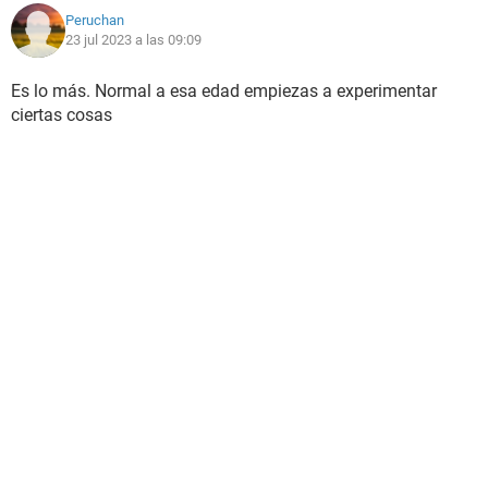
Peruchan
23 jul 2023 a las 09:09
Es lo más. Normal a esa edad empiezas a experimentar
ciertas cosas