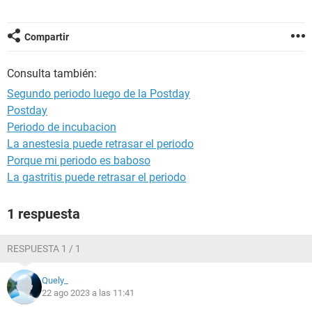
Compartir
Consulta también:
Segundo periodo luego de la Postday
Postday
Periodo de incubacion
La anestesia puede retrasar el periodo
Porque mi periodo es baboso
La gastritis puede retrasar el periodo
1 respuesta
RESPUESTA 1 / 1
Quely_
22 ago 2023 a las 11:41