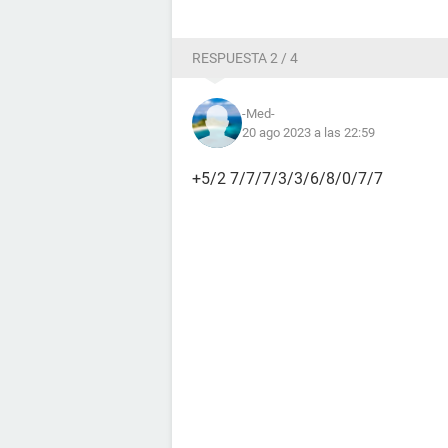
RESPUESTA 2 / 4
-Med-
20 ago 2023 a las 22:59
+5/2 7/7/7/3/3/6/8/0/7/7