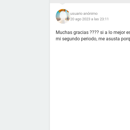
usuario anónimo
20 ago 2023 a las 23:11
Muchas gracias ???? si a lo mejor e
mi segundo periodo, me asusta porq