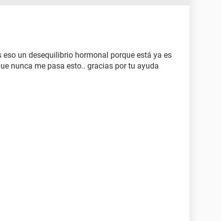
s eso un desequilibrio hormonal porque está ya es
ue nunca me pasa esto.. gracias por tu ayuda