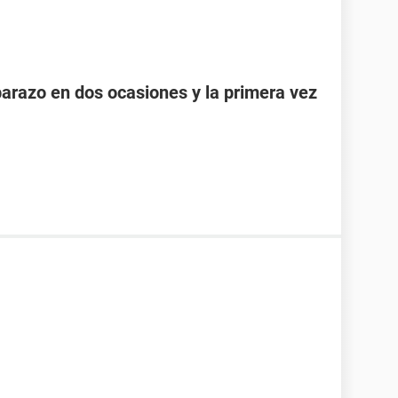
razo en dos ocasiones y la primera vez