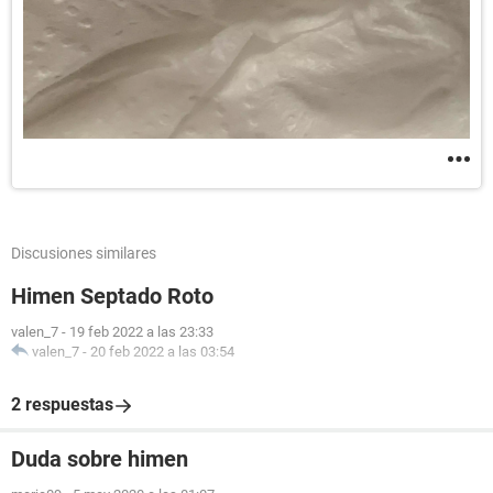
Discusiones similares
Himen Septado Roto
valen_7
-
19 feb 2022 a las 23:33
valen_7
-
20 feb 2022 a las 03:54
2 respuestas
Duda sobre himen