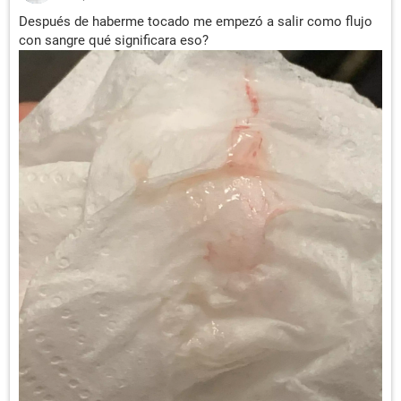
Después de haberme tocado me empezó a salir como flujo
con sangre qué significara eso?