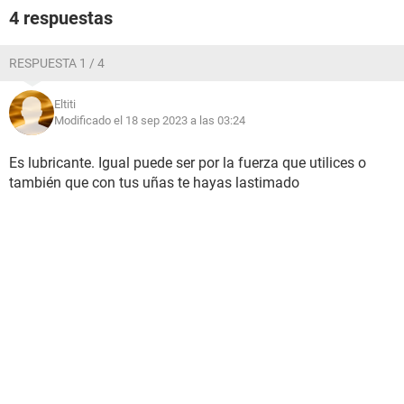
4 respuestas
RESPUESTA 1 / 4
Eltiti
Modificado el 18 sep 2023 a las 03:24
Es lubricante. Igual puede ser por la fuerza que utilices o
también que con tus uñas te hayas lastimado