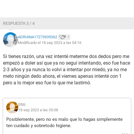
RESPUESTA 3 / 4
ADRIANA17273939362
1
Modificado el 18 sep 2023 a las 04:16
Si tienes razón, una vez intenté meterme dos dedos pero me
empezó a doler así que ya no seguí intentando, eso fue hace
2-3 años y ya nunca lo volví a intentar por miedo, ya no me
meto ningún dedo ahora, el viernes apenas intenté con 1
pero a lo mejor eso fue lo que me lastimó.
Eltiti
18 sep 2023 a las 05:08
Posiblemente, pero no es malo que lo hagas simplemente
ten cuidado y sobretodo higiene.