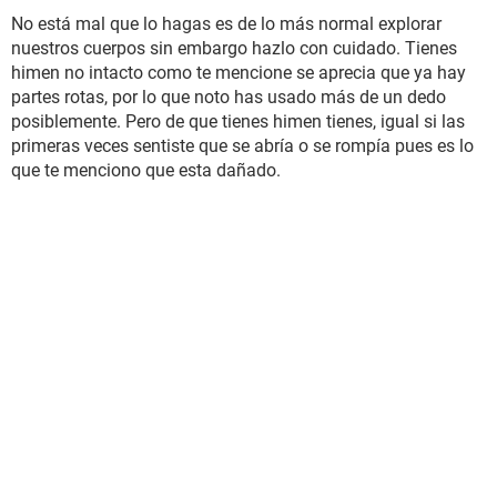
No está mal que lo hagas es de lo más normal explorar
nuestros cuerpos sin embargo hazlo con cuidado. Tienes
himen no intacto como te mencione se aprecia que ya hay
partes rotas, por lo que noto has usado más de un dedo
posiblemente. Pero de que tienes himen tienes, igual si las
primeras veces sentiste que se abría o se rompía pues es lo
que te menciono que esta dañado.