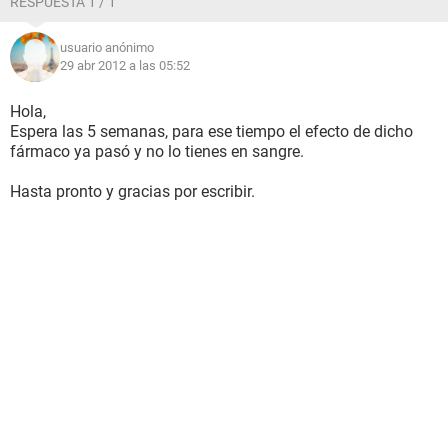
RESPUESTA 1 / 1
usuario anónimo
29 abr 2012 a las 05:52
Hola,
Espera las 5 semanas, para ese tiempo el efecto de dicho
fármaco ya pasó y no lo tienes en sangre.
Hasta pronto y gracias por escribir.