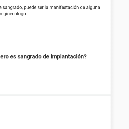
e sangrado, puede ser la manifestación de alguna
un ginecólogo.
Pero es sangrado de implantación?